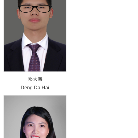
邓大海
Deng Da Hai