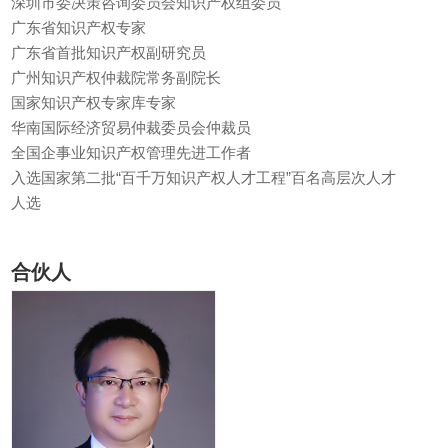
深圳市委决策咨询委员会知识产权组委员
广东省知识产权专家
广东省首批知识产权副研究员
广州知识产权仲裁院常务副院长
国家知识产权专家库专家
华南国际经济贸易仲裁委员会仲裁员
全国企事业知识产权管理先进工作者
入选国家第二批“百千万知识产权人才工程”百名高层次人才
人选
合伙人