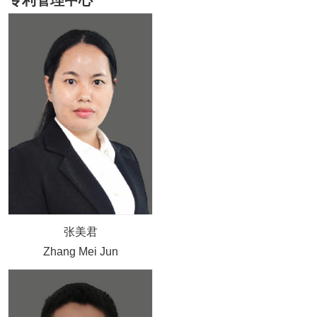
张美君
Zhang Mei Jun