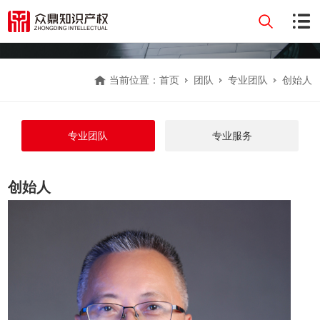
当前位置：
首页
团队
专业团队
创始人
专业团队
专业服务
创始人