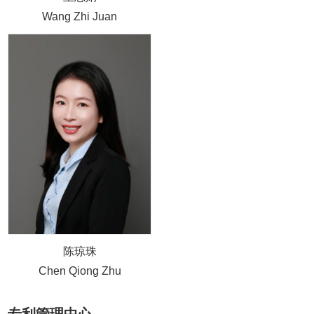
Wang Zhi Juan
陈琼珠
Chen Qiong Zhu
专利管理中心