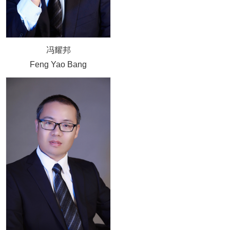
冯耀邦
Feng Yao Bang