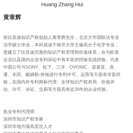
Huang Zhang Hui
黄章辉
前比亚迪知识产权创始人黄章辉先生，北京大学国际法专业
法学硕士毕业，本科就读于南开大学主修高分子化学专业，
曾建立了比亚迪完善的知识产权管理和价值体系，在与欧美
企业以及国内企业专利诉讼中有丰富的经验实战经验。代表
中国公司与SONY、松下、三洋、OVONIC、诺基亚、高
通、丰田、戴姆勒-奔驰进行专利许可、运营等方面有丰富经
验，在国内外专利商标代理、全球知识产权布局、价值评
估、许可、诉讼、交易等方面具有近20年的从业经验。
执业专利代理师
深圳市知识产权专家
深圳市地方级高层次人才