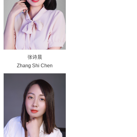
张诗晨
Zhang Shi Chen