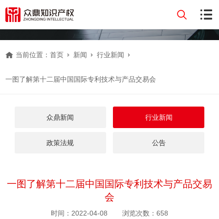
当前位置：
首页
新闻
行业新闻
一图了解第十二届中国国际专利技术与产品交易会
众鼎新闻
行业新闻
政策法规
公告
一图了解第十二届中国国际专利技术与产品交易
会
时间：2022-04-08
浏览次数：658