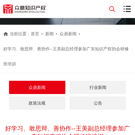
当前位置：
首页
新闻
众鼎新闻
好学习、敢思辩、善协作--王美副总经理参加广东知识产权协会研修
班培训
众鼎新闻
行业新闻
政策法规
公告
好学习、敢思辩、善协作--王美副总经理参加广