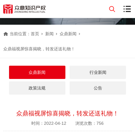
当前位置：
首页
新闻
众鼎新闻
众鼎福视屏惊喜揭晓，转发还送礼物！
众鼎新闻
行业新闻
政策法规
公告
众鼎福视屏惊喜揭晓，转发还送礼物！
时间：2022-04-12
浏览次数：756