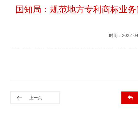
国知局：规范地方专利商标业务
时间：2022-04
上一页